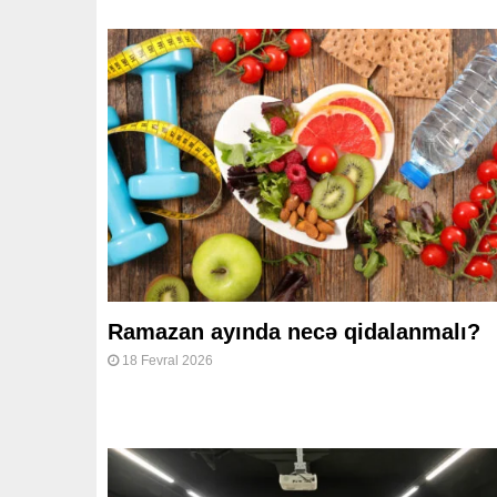
Ramazan ayında necə qidalanmalı?
18 Fevral 2026