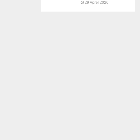
29 Aprel 2026