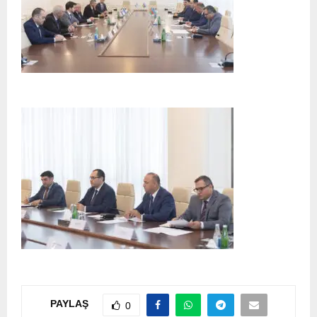
PAYLAŞ
0